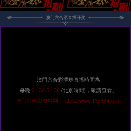
澳门六合彩直播开奖
澳門六合彩攪珠直播時間為
每晚
21:30-21:36
(北京時間)，敬請查看。
澳门六合彩资料网：https://www.137884.com