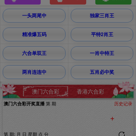
一头两尾中
独家三肖王
精准爆五码
平特2肖王
六合单双王
一肖中特王
两肖连连中
五肖必中奖
澳门六合彩
香港六合彩