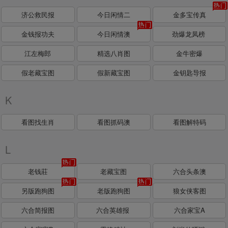
济公救民报
今日闲情二
金多宝传真
金钱报功夫
今日闲情澳
劲爆龙凤榜
江左梅郎
精选八肖图
金牛密爆
假老藏宝图
假新藏宝图
金钥匙导报
K
看图找生肖
看图抓码澳
看图解特码
L
老钱莊
老藏宝图
六合头条澳
另版跑狗图
老版跑狗图
狼女侠客图
六合简报图
六合英雄报
六合家宝A