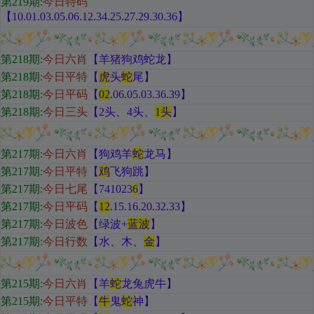
第219期:
今日特码
【10.01.03.05.06.12.34.25.27.29.30.36
】
第218期
:
今日六肖
【羊猪狗鸡蛇龙
】
第218期:
今日平特
【
虎
头
蛇
尾
】
第218期:
今日平码
【
02
.06.05.03.36.39
】
第218期:
今日三头
【
2头、4头、
1头
】
第217期
:
今日六肖
【狗鸡羊
蛇
龙马
】
第217期:
今日平特
【
鸡
飞狗跳
】
第217期:
今日七尾
【741023
6
】
第217期:
今日平码
【
12
.15.16.20.32.33
】
第217期:
今日波色
【绿
波+
蓝波
】
第217期:
今日行数
【水
、木、
金
】
第215期
:
今日六肖
【羊
蛇
龙兔虎牛
】
第215期:
今日平特
【
牛
鬼
蛇
神
】