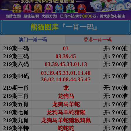
熊猫图库
『一肖一码』
澳门一肖一码
香港一肖一码
219期一码
03
开:？00准
219期三码
03.39.45
开:？00准
219期六码
03.39.45.33.01.13
开:？00准
03.39.45.33.01.13.48
219期14码
开:？00准
36.
02.14.08.44.35.47
219期一肖
龙
开:？00准
219期三肖
龙狗马
开:？00准
219期五肖
龙狗马羊蛇
开:？00准
219期七肖
龙狗马羊蛇猪猴
开:？00准
219期九肖
龙狗马羊蛇猪猴鸡鼠
开:？00准
219期平特
蛇蛇蛇
开:？00准