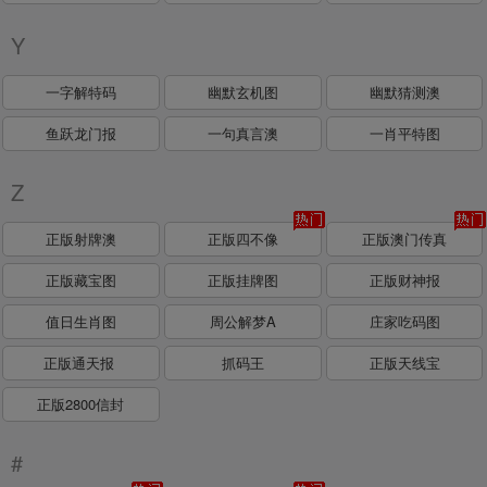
Y
一字解特码
幽默玄机图
幽默猜测澳
鱼跃龙门报
一句真言澳
一肖平特图
Z
正版射牌澳
正版四不像
正版澳门传真
正版藏宝图
正版挂牌图
正版财神报
值日生肖图
周公解梦A
庄家吃码图
正版通天报
抓码王
正版天线宝
正版2800信封
#