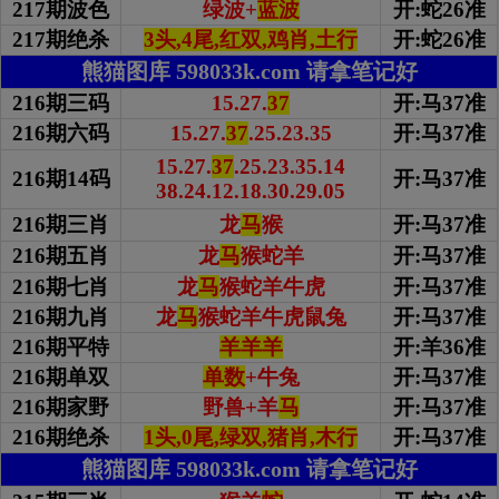
217期波色
绿波+
蓝波
开:蛇26准
217期绝杀
3头,4尾,红双,鸡肖,土行
开:蛇26准
熊猫图库 598033k.com 请拿笔记好
216期三码
15.27.
37
开:马37准
216期六码
15.27.
37
.25.23.35
开:马37准
15.27.
37
.25.23.35.14
216期14码
开:马37准
38.24.12.18.30.29.05
216期三肖
龙
马
猴
开:马37准
216期五肖
龙
马
猴蛇羊
开:马37准
216期七肖
龙
马
猴蛇羊牛虎
开:马37准
216期九肖
龙
马
猴蛇羊牛虎鼠兔
开:马37准
216期平特
羊羊羊
开:羊36准
216期单双
单数
+牛兔
开:马37准
216期家野
野兽+羊
马
开:马37准
216期绝杀
1头,0尾,绿双,猪肖,木行
开:马37准
熊猫图库 598033k.com 请拿笔记好