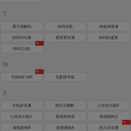
T
通天报解码
特码玄机
铁板神算澳
特码诗句澳
图库禁肖澳
特码快递澳
特码王(准)
W
无错9肖10码
无敌猪哥报
X
玄机妙语澳
熊出没幽默
心经加大版B
心经加大版A
新报跑狗背
新报跑狗正
新报跑狗B
新报跑狗A
想入非非澳