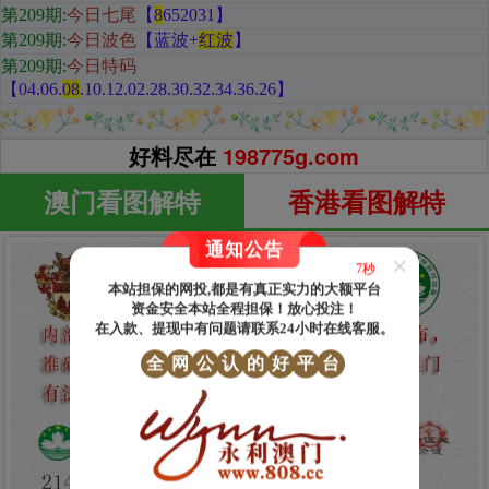
第209期:
今日七尾
【
8
652031
】
第209期:
今日波色
【蓝
波+
红波
】
第209期:
今日特码
【04.06.
08
.10.12.02.28.30.32.34.36.26
】
好料尽在
198775g.com
澳门看图解特
香港看图解特
通知公告
×
6秒
本站担保的网投,都是有真正实力的大额平台
资金安全本站全程担保！放心投注！
在入款、提现中有问题请联系24小时在线客服。
全
网
公
认
的
好
平
台