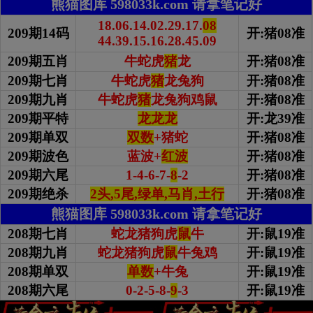
熊猫图库 598033k.com 请拿笔记好
18.06.14.02.29.17.
08
209期14码
开:猪08准
44.39.15.16.28.45.09
209期五肖
牛蛇虎
猪
龙
开:猪08准
209期七肖
牛蛇虎
猪
龙兔狗
开:猪08准
209期九肖
牛蛇虎
猪
龙兔狗鸡鼠
开:猪08准
209期平特
龙龙龙
开:龙39准
209期单双
双数
+猪蛇
开:猪08准
209期波色
蓝波+
红波
开:猪08准
209期
六尾
1-4-6-7-
8
-2
开:猪08准
209期绝杀
2头,5尾,绿单,马肖,土行
开:猪08准
熊猫图库 598033k.com 请拿笔记好
208期七肖
蛇龙猪狗虎
鼠
牛
开:鼠19准
208期九肖
蛇龙猪狗虎
鼠
牛兔鸡
开:鼠19准
208期单双
单数
+牛兔
开:鼠19准
208期
六尾
0-2-5-8-
9
-3
开:鼠19准