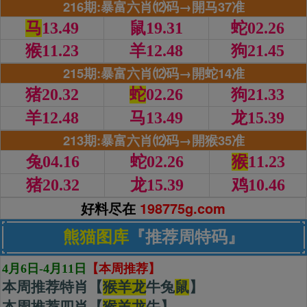
216期:暴富六肖⑿码→開马37准
马
13.49
鼠19.31
蛇02.26
猴11.23
羊12.48
狗21.45
215期:暴富六肖⑿码→開蛇14准
猪20.32
蛇
02.26
狗21.33
羊12.48
马13.49
龙15.39
213期:暴富六肖⑿码→開猴35准
兔04.16
蛇02.26
猴
11.23
猪20.32
龙15.39
鸡10.46
好料尽在
198775g.com
熊猫图库
『推荐周特码』
4月6日-4月11日
【本周推荐】
本周推荐特肖【
猴羊龙
牛兔
鼠
】
本周推荐四肖【
猴
羊
龙
牛】